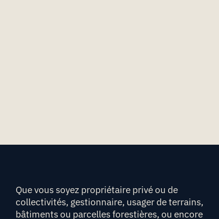
Que vous soyez propriétaire privé ou de
collectivités, gestionnaire, usager de terrains,
bâtiments ou parcelles forestières, ou encore