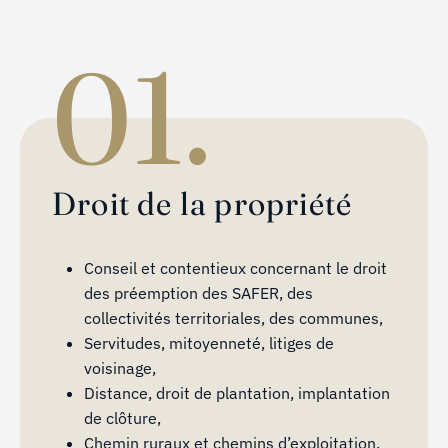
01.
Droit de la propriété
Conseil et contentieux concernant le droit
des préemption des SAFER, des
collectivités territoriales, des communes,
Servitudes, mitoyenneté, litiges de
voisinage,
Distance, droit de plantation, implantation
de clôture,
Chemin ruraux et chemins d’exploitation.