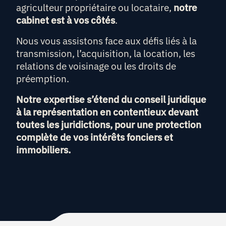
agriculteur propriétaire ou locataire,
notre
cabinet est à vos côtés
.
Nous vous assistons face aux défis liés à la
transmission, l’acquisition, la location, les
relations de voisinage ou les droits de
préemption.
Notre expertise s’étend du conseil juridique
à la représentation en contentieux devant
toutes les juridictions, pour une protection
complète de vos intérêts fonciers et
immobiliers.