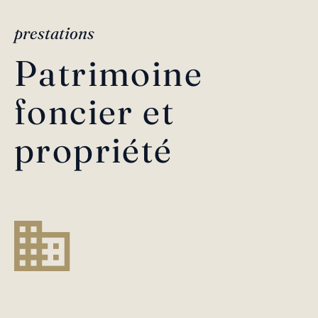
prestations
Patrimoine
foncier et
propriété